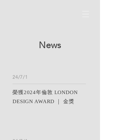
News
24/7/1
榮獲2024年倫敦 LONDON
DESIGN AWARD ｜ 金獎