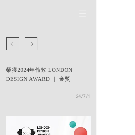
榮獲2024年倫敦 LONDON
DESIGN AWARD ｜ 金獎
24/7/1